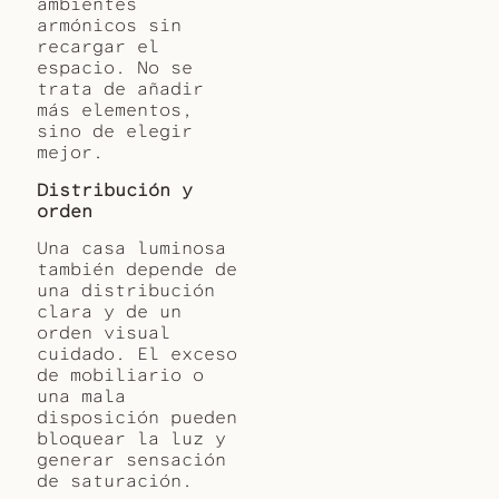
ambientes
armónicos sin
recargar el
espacio. No se
trata de añadir
más elementos,
sino de elegir
mejor.
Distribución y
orden
Una casa luminosa
también depende de
una distribución
clara y de un
orden visual
cuidado. El exceso
de mobiliario o
una mala
disposición pueden
bloquear la luz y
generar sensación
de saturación.