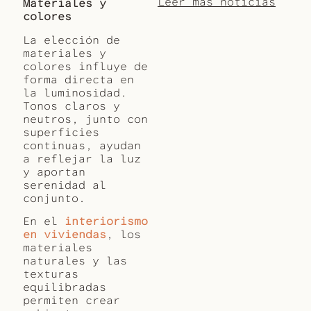
Leer más noticias
Materiales y
colores
La elección de
materiales y
colores influye de
forma directa en
la luminosidad.
Tonos claros y
neutros, junto con
superficies
continuas, ayudan
a reflejar la luz
y aportan
serenidad al
conjunto.
En el
interiorismo
en viviendas
, los
materiales
naturales y las
texturas
equilibradas
permiten crear