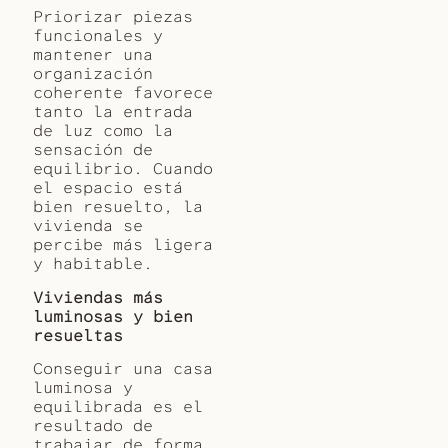
Priorizar piezas
funcionales y
mantener una
organización
coherente favorece
tanto la entrada
de luz como la
sensación de
equilibrio. Cuando
el espacio está
bien resuelto, la
vivienda se
percibe más ligera
y habitable.
Viviendas más
luminosas y bien
resueltas
Conseguir una casa
luminosa y
equilibrada es el
resultado de
trabajar de forma