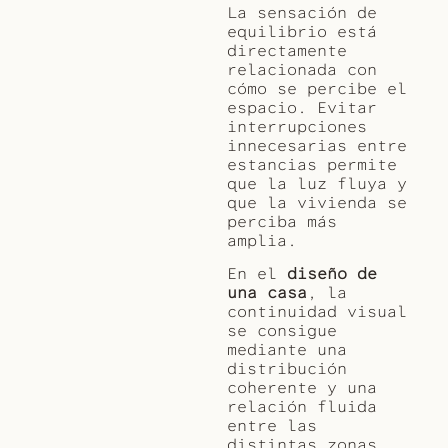
La sensación de
equilibrio está
directamente
relacionada con
cómo se percibe el
espacio. Evitar
interrupciones
innecesarias entre
estancias permite
que la luz fluya y
que la vivienda se
perciba más
amplia.
En el
diseño de
una casa
, la
continuidad visual
se consigue
mediante una
distribución
coherente y una
relación fluida
entre las
distintas zonas.