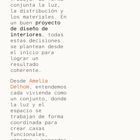
conjunta la luz,
la distribución y
los materiales. En
un buen
proyecto
de diseño de
interiores
, todas
estas decisiones
se plantean desde
el inicio para
lograr un
resultado
coherente.
Desde
Amelia
Delhom
, entendemos
cada vivienda como
un conjunto, donde
la luz y el
espacio se
trabajan de forma
coordinada para
crear casas
funcionales,