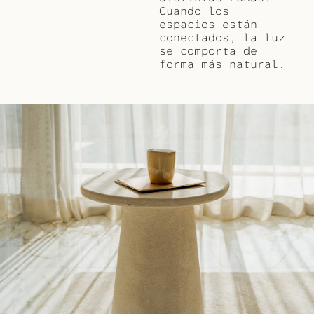
Cuando los
espacios están
conectados, la luz
se comporta de
forma más natural.