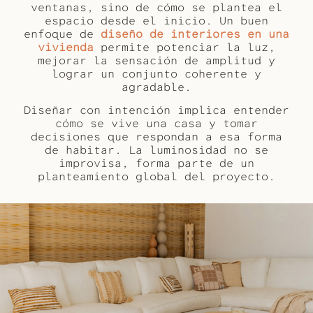
ventanas, sino de cómo se plantea el
espacio desde el inicio. Un buen
enfoque de
diseño de interiores en una
vivienda
permite potenciar la luz,
mejorar la sensación de amplitud y
lograr un conjunto coherente y
agradable.
Diseñar con intención implica entender
cómo se vive una casa y tomar
decisiones que respondan a esa forma
de habitar. La luminosidad no se
improvisa, forma parte de un
planteamiento global del proyecto.