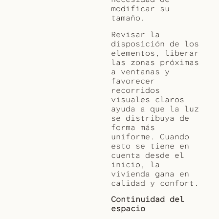
modificar su
tamaño.
Revisar la
disposición de los
elementos, liberar
las zonas próximas
a ventanas y
favorecer
recorridos
visuales claros
ayuda a que la luz
se distribuya de
forma más
uniforme. Cuando
esto se tiene en
cuenta desde el
inicio, la
vivienda gana en
calidad y confort.
Continuidad del
espacio